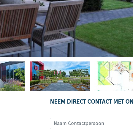
NEEM DIRECT CONTACT MET ON