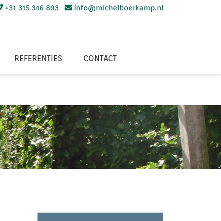
+31 315 346 893
info@michelboerkamp.nl
REFERENTIES
CONTACT