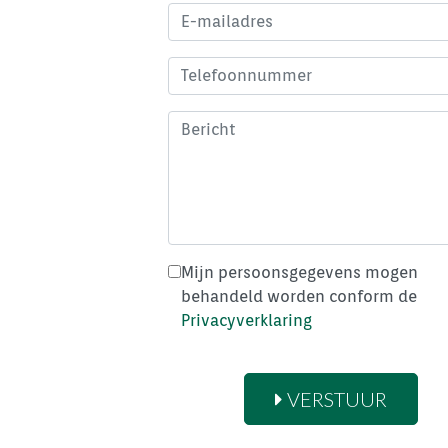
Mijn persoonsgegevens mogen
behandeld worden conform de
Privacyverklaring
VERSTUUR