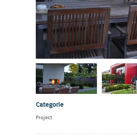
Categorie
Project