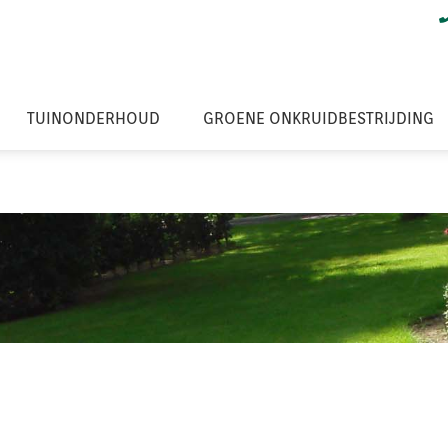
TUINONDERHOUD
GROENE ONKRUIDBESTRIJDING