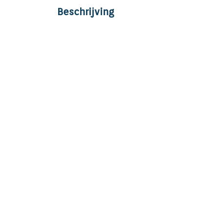
Beschrijving