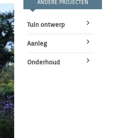
ANDERE PROJECTEN
Tuin ontwerp
Aanleg
Onderhoud